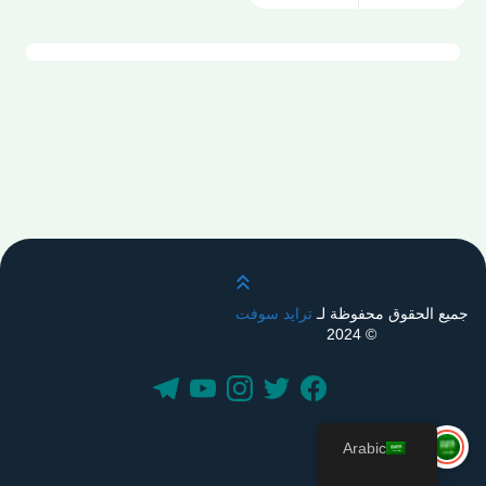
قم بالتمرير لأعلى
جميع الحقوق محفوظة لـ
ترايد سوفت
© 2024
Arabic