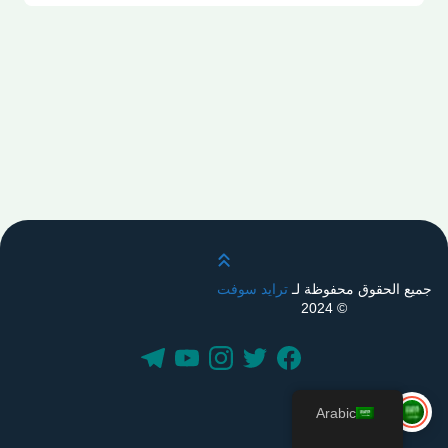
قم بالتمرير لأعلى
جميع الحقوق محفوظة لـ
ترايد سوفت
© 2024
Arabic