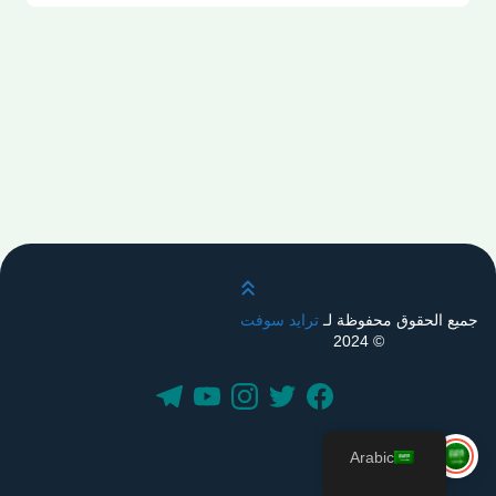
قم بالتمرير لأعلى
جميع الحقوق محفوظة لـ
ترايد سوفت
© 2024
Arabic