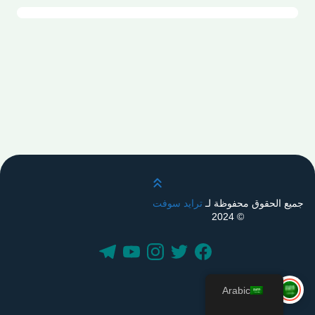
قم بالتمرير لأعلى
جميع الحقوق محفوظة لـ
ترايد سوفت
© 2024
Arabic