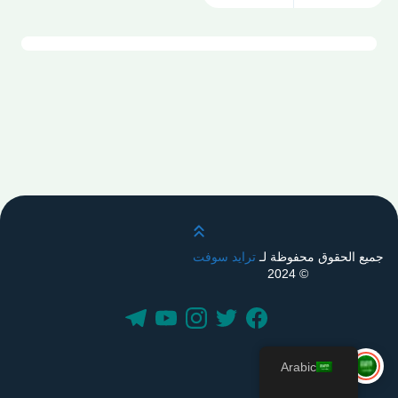
قم بالتمرير لأعلى
جميع الحقوق محفوظة لـ
ترايد سوفت
© 2024
Arabic