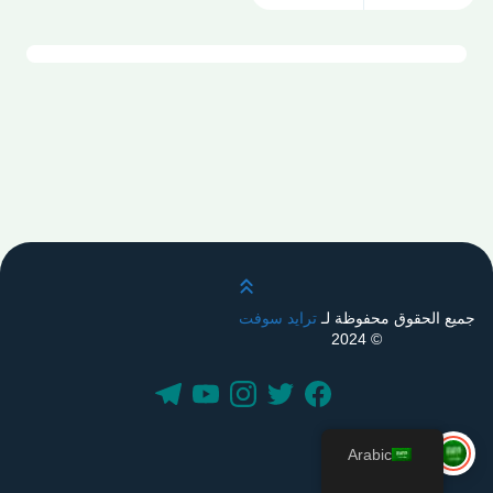
قم بالتمرير لأعلى
جميع الحقوق محفوظة لـ
ترايد سوفت
© 2024
Arabic