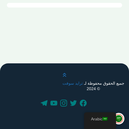
قم بالتمرير لأعلى
جميع الحقوق محفوظة لـ
ترايد سوفت
© 2024
Arabic