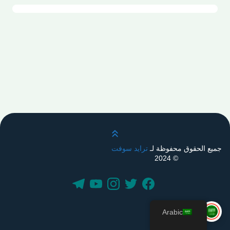
قم بالتمرير لأعلى
جميع الحقوق محفوظة لـ
ترايد سوفت
© 2024
Arabic