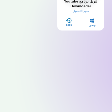
تنزيل برنامج Youtube
Downloader
مدير التحميل
ويندوز
2025