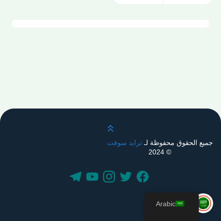
قم بالتمرير لأعلى
جميع الحقوق محفوظة لـ
ترايد سوفت
© 2024
Arabic