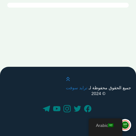
قم بالتمرير لأعلى
جميع الحقوق محفوظة لـ
ترايد سوفت
© 2024
Arabic