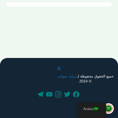
قم بالتمرير لأعلى
جميع الحقوق محفوظة لـ
ترايد سوفت
© 2024
Arabic