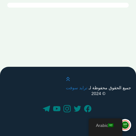
قم بالتمرير لأعلى
جميع الحقوق محفوظة لـ
ترايد سوفت
© 2024
Arabic