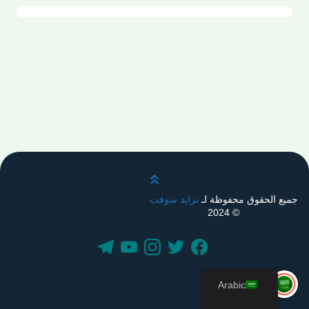
قم بالتمرير لأعلى
جميع الحقوق محفوظة لـ
ترايد سوفت
© 2024
Arabic