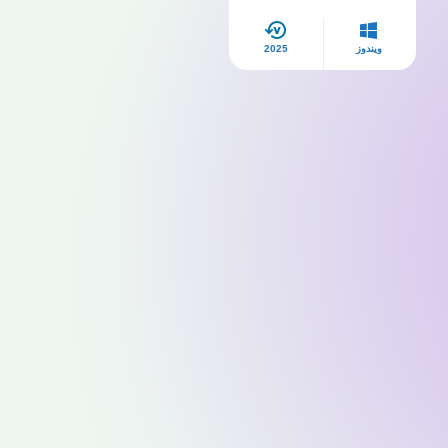
ويندوز
2025