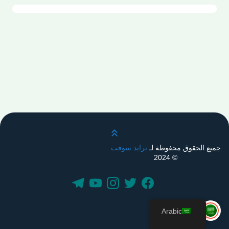
قم بالتمرير لأعلى
جميع الحقوق محفوظة لـ
ترايد سوفت
© 2024
Arabic