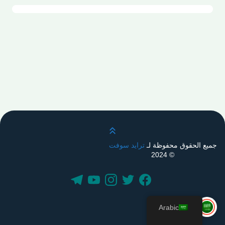
قم بالتمرير لأعلى
جميع الحقوق محفوظة لـ
ترايد سوفت
© 2024
Arabic