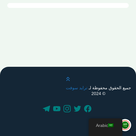
قم بالتمرير لأعلى
جميع الحقوق محفوظة لـ
ترايد سوفت
© 2024
Arabic