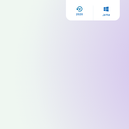
ويندوز
2020