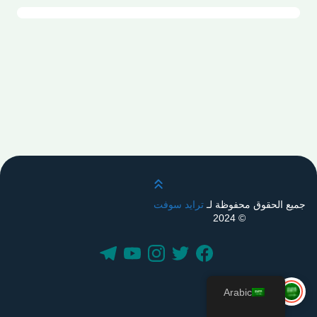
قم بالتمرير لأعلى
جميع الحقوق محفوظة لـ
ترايد سوفت
© 2024
Arabic