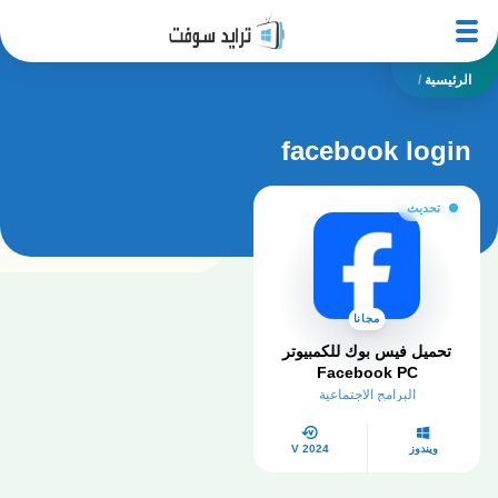
الرئيسية
/
facebook login
تحديث
مجانا
تحميل فيس بوك للكمبيوتر
Facebook PC
البرامج الاجتماعية
ويندوز
V 2024