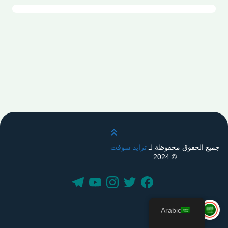
قم بالتمرير لأعلى
جميع الحقوق محفوظة لـ
ترايد سوفت
© 2024
Arabic