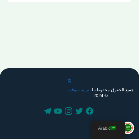
قم بالتمرير لأعلى
جميع الحقوق محفوظة لـ
ترايد سوفت
© 2024
Arabic