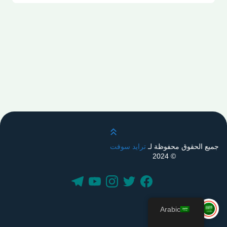
قم بالتمرير لأعلى
جميع الحقوق محفوظة لـ
ترايد سوفت
© 2024
Arabic