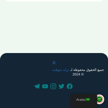
قم بالتمرير لأعلى
جميع الحقوق محفوظة لـ
ترايد سوفت
© 2024
Arabic