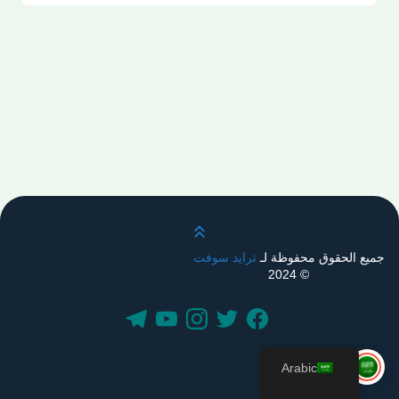
قم بالتمرير لأعلى
جميع الحقوق محفوظة لـ
ترايد سوفت
© 2024
Arabic