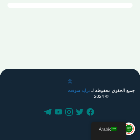
قم بالتمرير لأعلى
جميع الحقوق محفوظة لـ
ترايد سوفت
© 2024
Arabic