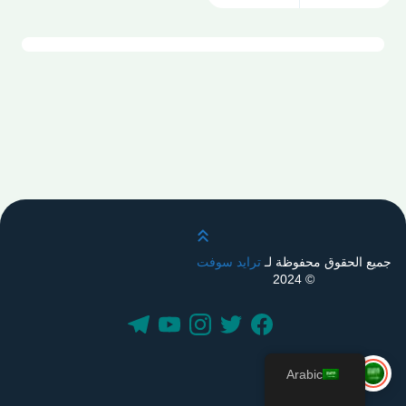
قم بالتمرير لأعلى
جميع الحقوق محفوظة لـ
ترايد سوفت
© 2024
Arabic