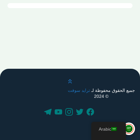
قم بالتمرير لأعلى
جميع الحقوق محفوظة لـ
ترايد سوفت
© 2024
Arabic