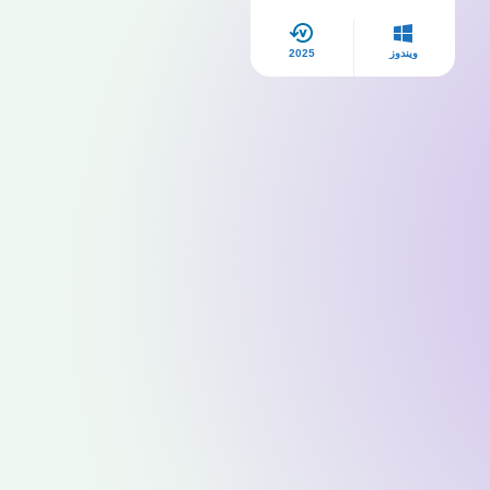
ويندوز
2025