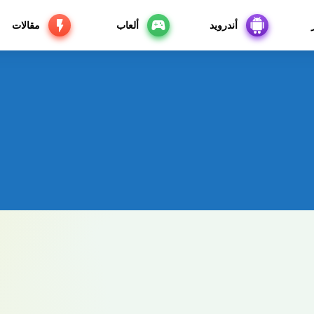
أندرويد
ألعاب
مقالات