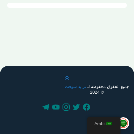
قم بالتمرير لأعلى
جميع الحقوق محفوظة لـ
ترايد سوفت
© 2024
Arabic