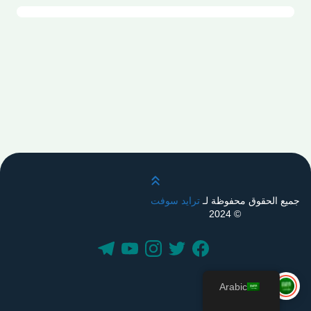
قم بالتمرير لأعلى
جميع الحقوق محفوظة لـ
ترايد سوفت
© 2024
Arabic