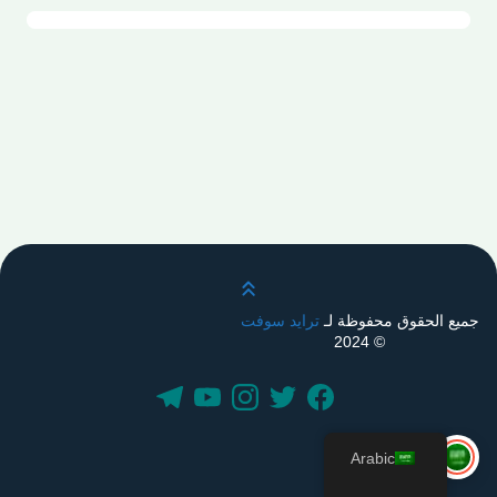
قم بالتمرير لأعلى
جميع الحقوق محفوظة لـ
ترايد سوفت
© 2024
Arabic