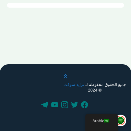
قم بالتمرير لأعلى
جميع الحقوق محفوظة لـ
ترايد سوفت
© 2024
Arabic