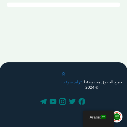
قم بالتمرير لأعلى
جميع الحقوق محفوظة لـ
ترايد سوفت
© 2024
Arabic