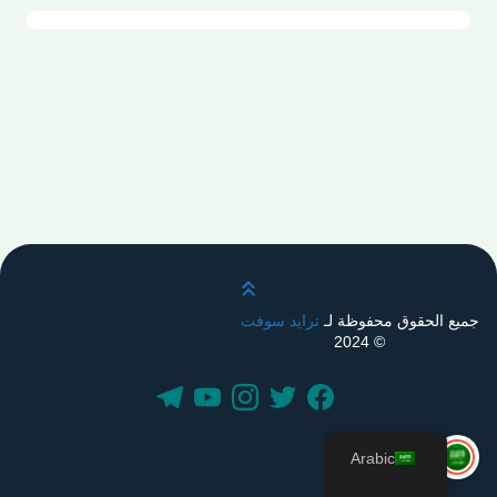
قم بالتمرير لأعلى
جميع الحقوق محفوظة لـ
ترايد سوفت
© 2024
Arabic