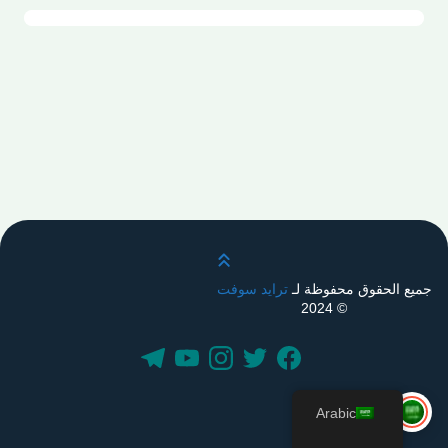
قم بالتمرير لأعلى
جميع الحقوق محفوظة لـ
ترايد سوفت
© 2024
Arabic