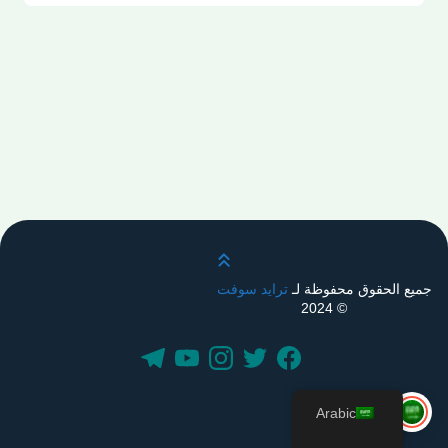
قم بالتمرير لأعلى
جميع الحقوق محفوظة لـ
ترايد سوفت
© 2024
Arabic