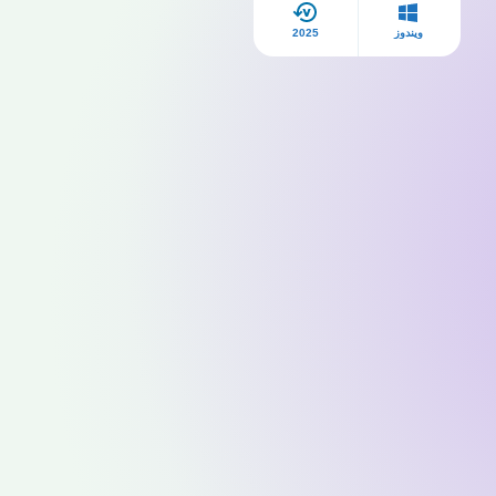
ويندوز
2025