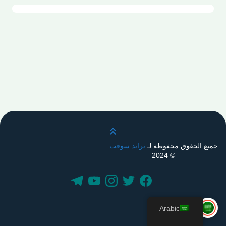
قم بالتمرير لأعلى
جميع الحقوق محفوظة لـ
ترايد سوفت
© 2024
Arabic