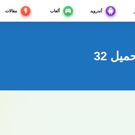
أندرويد
ألعاب
مقالات