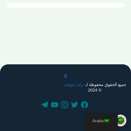
قم بالتمرير لأعلى
جميع الحقوق محفوظة لـ
ترايد سوفت
© 2024
Arabic