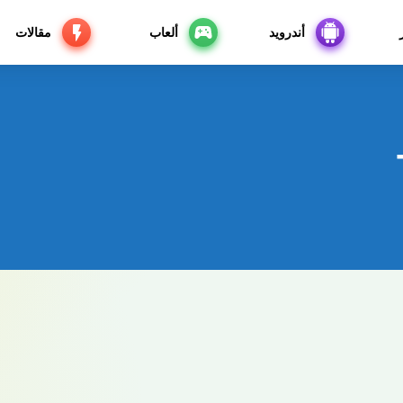
أندرويد
ألعاب
مقالات