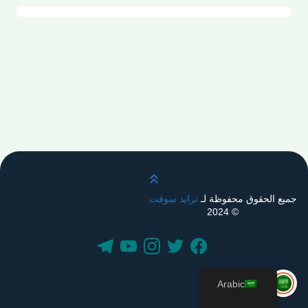
قم بالتمرير لأعلى
جميع الحقوق محفوظة لـ
ترايد سوفت
© 2024
Arabic