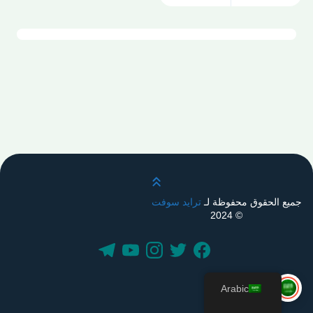
قم بالتمرير لأعلى
جميع الحقوق محفوظة لـ
ترايد سوفت
© 2024
Arabic