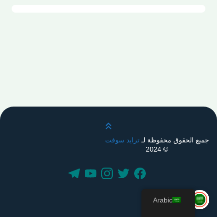
قم بالتمرير لأعلى
جميع الحقوق محفوظة لـ
ترايد سوفت
© 2024
Arabic