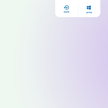
ويندوز
2025