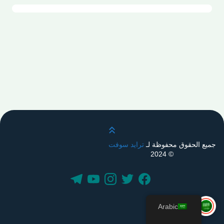
قم بالتمرير لأعلى
جميع الحقوق محفوظة لـ
ترايد سوفت
© 2024
Arabic