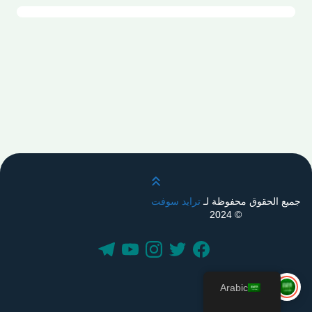
قم بالتمرير لأعلى
جميع الحقوق محفوظة لـ
ترايد سوفت
© 2024
Arabic