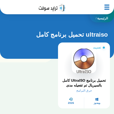
الرئيسية
/
ultraiso تحميل برنامج كامل
تحديث
تحميل برنامج UltraISO كامل
بالسيريال تم تفعيله مدى
الحياة 2026
حرق البرامج
ويندوز
2026