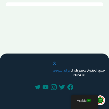
قم بالتمرير لأعلى
جميع الحقوق محفوظة لـ
ترايد سوفت
© 2024
Arabic