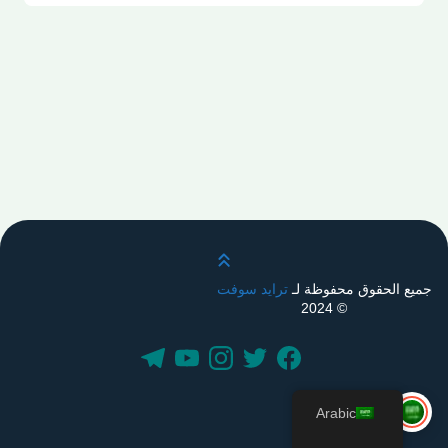
قم بالتمرير لأعلى
جميع الحقوق محفوظة لـ
ترايد سوفت
© 2024
Arabic